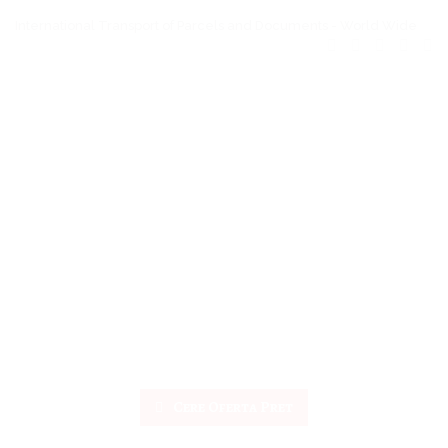
International Transport of Parcels and Documents - World Wide
Cere Oferta Pret