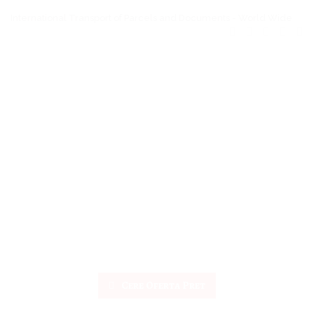
International Transport of Parcels and Documents - World Wide
Cere Oferta Pret