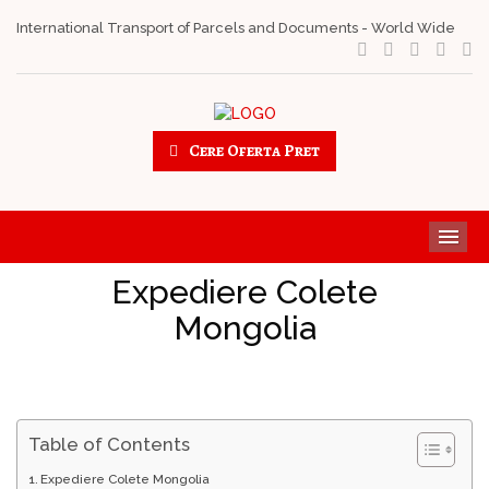
International Transport of Parcels and Documents - World Wide
Cere Oferta Pret
ME
Expediere Colete
Mongolia
Table of Contents
Expediere Colete Mongolia