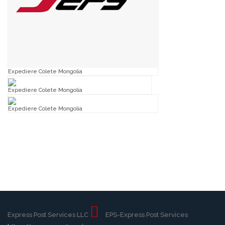
Expediere Colete Mongolia
Expediere Colete Mongolia
Expediere Colete Mongolia
Expediere Colete Mongolia,Expediere Colete
Mongolia,Expediere Colete Mongolia,Expediere Colete
Mongolia,Expediere Colete Mongolia,Expediere Colete
Mongolia
Express Post Services LLC
EPS-Express Post Services