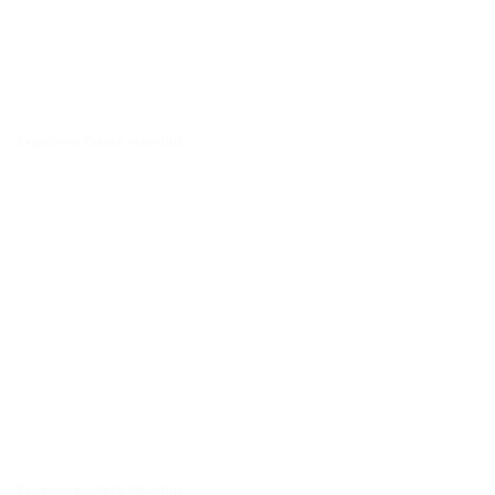
Expediere Colete Mauritius
Expediere Colete Mauritius