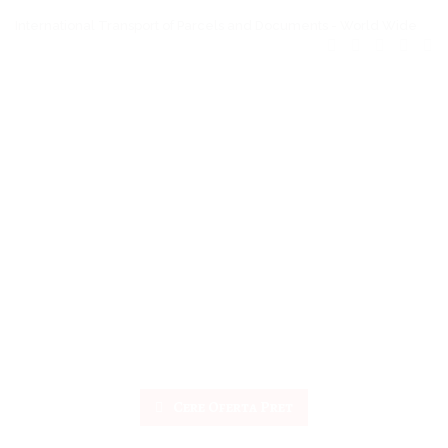
International Transport of Parcels and Documents - World Wide
Cere Oferta Pret